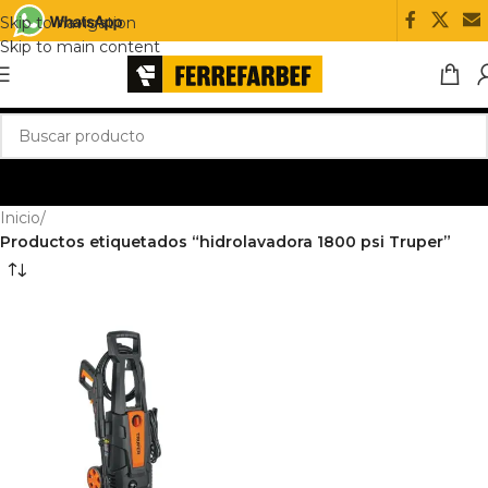
Skip to navigation
Skip to main content
Inicio
/
Productos etiquetados “hidrolavadora 1800 psi Truper”