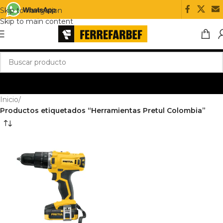
Skip to navigation
Skip to main content
Inicio
/
Productos etiquetados “Herramientas Pretul Colombia”