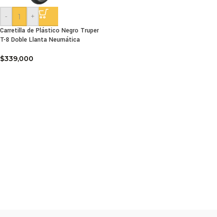
-
+
Carretilla de Plástico Negro Truper
T-8 Doble Llanta Neumática
$
339,000