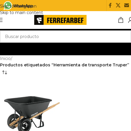
Skip to navigation
Skip to main content
Inicio
/
Productos etiquetados “Herramienta de transporte Truper”