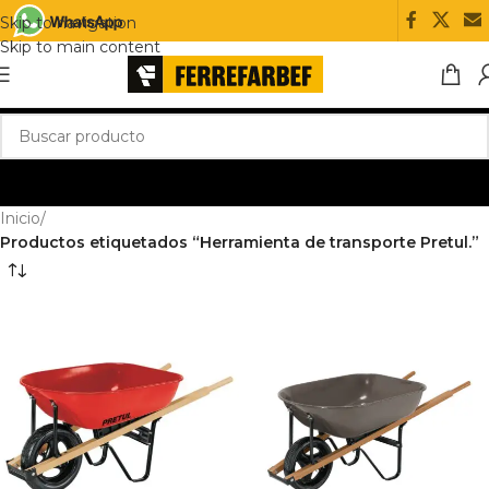
Skip to navigation
Skip to main content
Inicio
/
Productos etiquetados “Herramienta de transporte Pretul.”