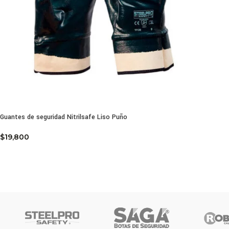
Guantes de seguridad Nitrilsafe Liso Puño
$
19,800