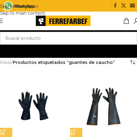
Skip to navigation
Skip to main content
Inicio
/
Productos etiquetados “guantes de caucho”