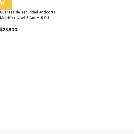
Guantes de seguridad anticorte
Multiflex Nivel 5 Cut – 5 PU
$
25,900