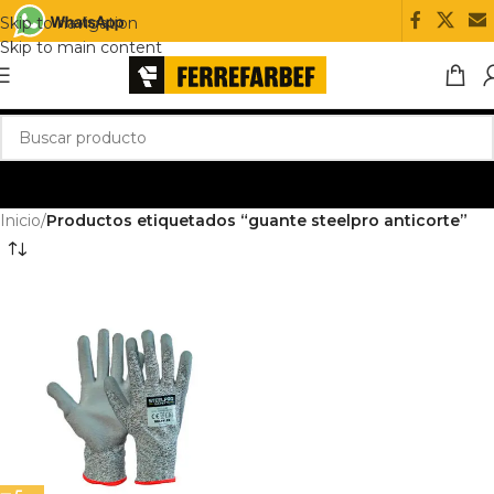
Skip to navigation
Skip to main content
Inicio
/
Productos etiquetados “guante steelpro anticorte”