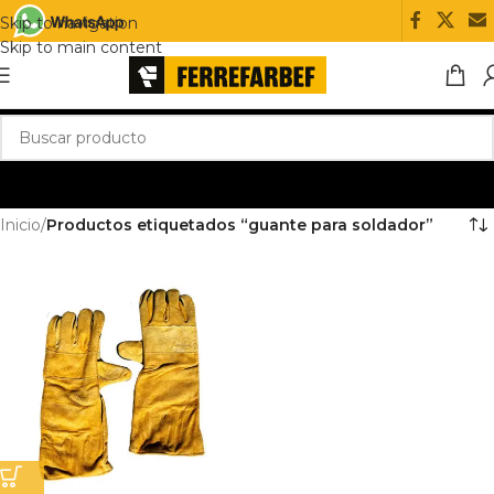
Skip to navigation
Skip to main content
Inicio
/
Productos etiquetados “guante para soldador”