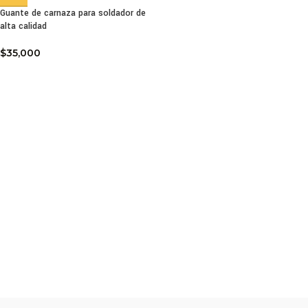
Guante de carnaza para soldador de
alta calidad
$
35,000