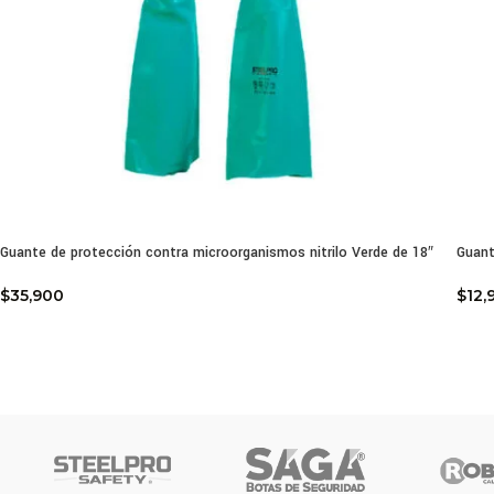
Guante de protección contra microorganismos nitrilo Verde de 18″
Guant
$
35,900
$
12,