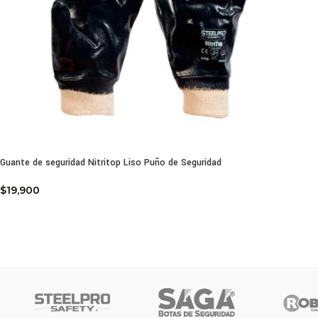
Guante de seguridad Nitritop Liso Puño de Seguridad
$
19,900