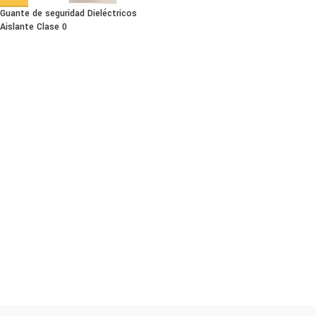
Guante de seguridad Dieléctricos
Aislante Clase 0