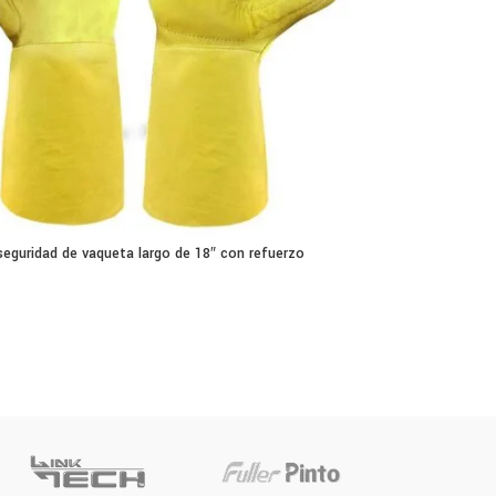
eguridad de vaqueta largo de 18″ con refuerzo