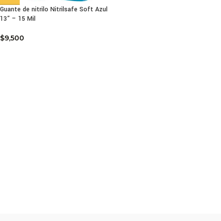
Guante de nitrilo Nitrilsafe Soft Azul
13” – 15 Mil
$
9,500