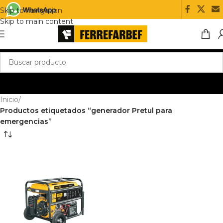
Skip to navigation
Skip to main content
Inicio
/
Productos etiquetados “generador Pretul para
emergencias”