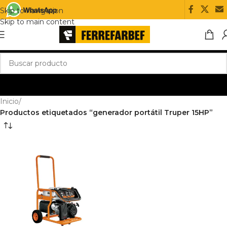
Skip to navigation
Skip to main content
Inicio
/
Productos etiquetados “generador portátil Truper 15HP”