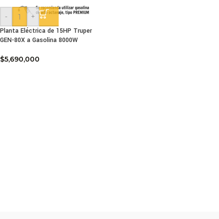
-
+
Planta Eléctrica de 15HP Truper
GEN-80X a Gasolina 8000W
$
5,690,000