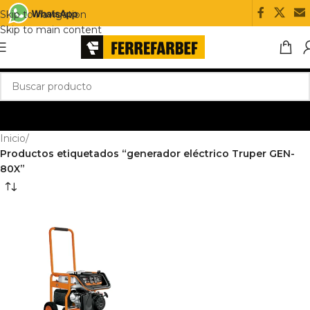
Skip to navigation
Skip to main content
Inicio
/
Productos etiquetados “generador eléctrico Truper GEN-
80X”