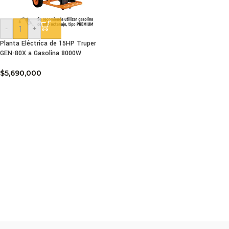
-
+
Planta Eléctrica de 15HP Truper
GEN-80X a Gasolina 8000W
$
5,690,000