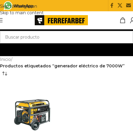
Skip to navigation
Skip to main content
Inicio
/
Productos etiquetados “generador eléctrico de 7000W”