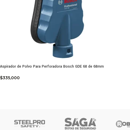
Aspirador de Polvo Para Perforadora Bosch GDE 68 de 68mm
$
335,000