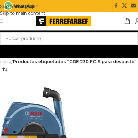
Skip to navigation
Skip to main content
Inicio
/
Productos etiquetados “GDE 230 FC-S para desbaste”