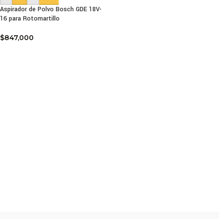
Aspirador de Polvo Bosch GDE 18V-
16 para Rotomartillo
$
847,000