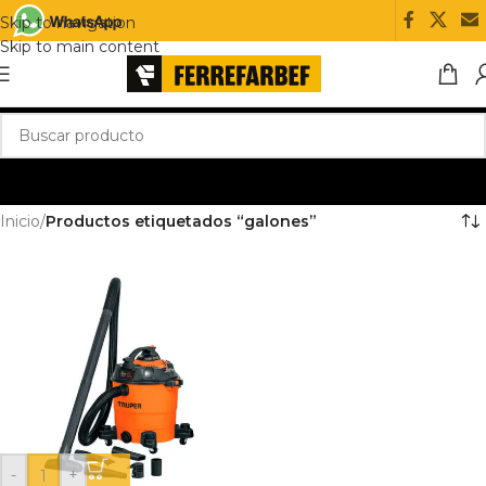
Skip to navigation
Skip to main content
Inicio
/
Productos etiquetados “galones”
-
+