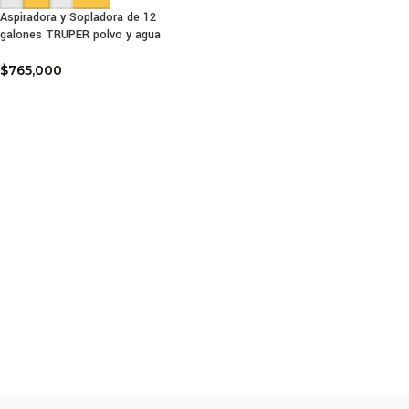
Aspiradora y Sopladora de 12
galones TRUPER polvo y agua
$
765,000