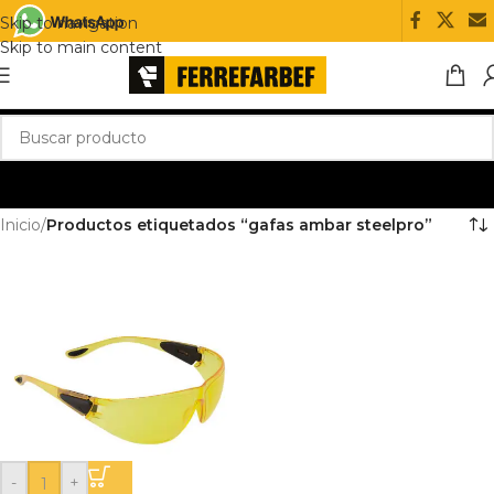
Skip to navigation
Skip to main content
Inicio
/
Productos etiquetados “gafas ambar steelpro”
-
+