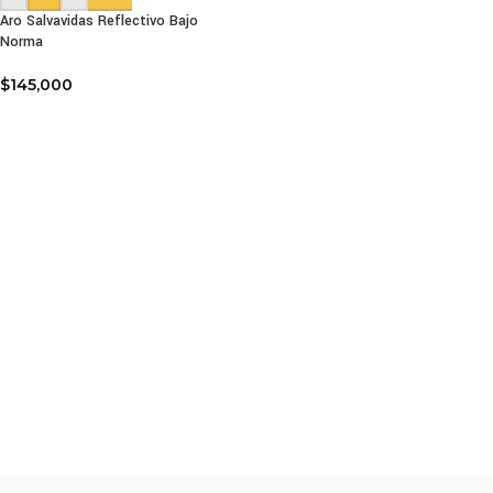
Aro Salvavidas Reflectivo Bajo
Norma
$
145,000