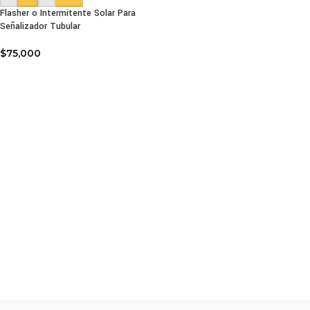
Flasher o Intermitente Solar Para
Señalizador Tubular
$
75,000