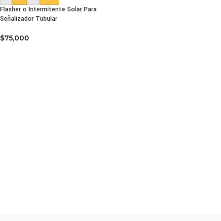
Flasher o Intermitente Solar Para
Señalizador Tubular
$
75,000