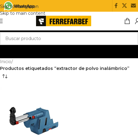
Skip to navigation
Skip to main content
Inicio
/
Productos etiquetados “extractor de polvo inalámbrico”