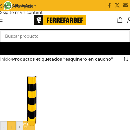
Skip to navigation
Skip to main content
Inicio
/
Productos etiquetados “esquinero en caucho”
-
+