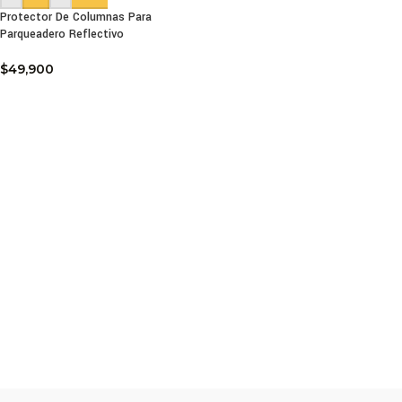
Protector De Columnas Para
Parqueadero Reflectivo
$
49,900