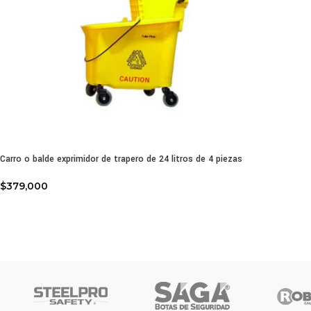
Carro o balde exprimidor de trapero de 24 litros de 4 piezas
$
379,000