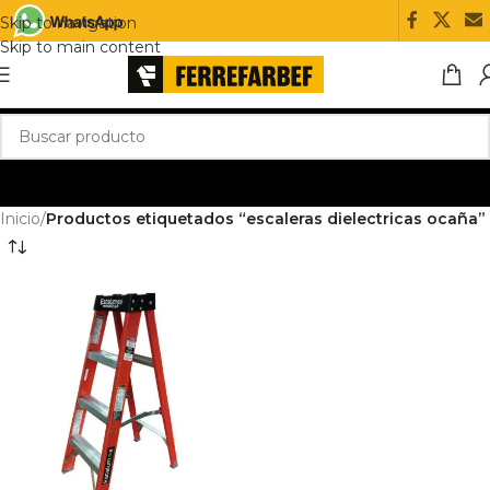
Skip to navigation
Skip to main content
Inicio
/
Productos etiquetados “escaleras dielectricas ocaña”