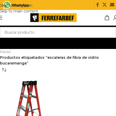
Skip to navigation
Skip to main content
Inicio
/
Productos etiquetados “escaleras de fibra de vidrio
bucaramanga”