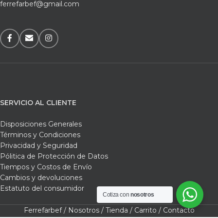
ferrefarbef@gmail.com
SERVICIO AL CLIENTE
Disposiciones Generales
Términos y Condiciones
Privacidad y Seguridad
Pólitica de Protección de Datos
Tiempos y Costos de Envío
Cambios y devoluciones
Estatuto del consumidor
Cotiza con
nosotros
Ferrefarbef /
Nosotros /
Tienda /
Carrito /
Contacto