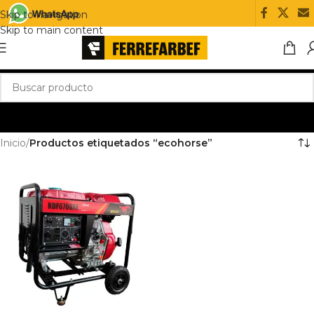
Skip to navigation
Skip to main content
Inicio
/
Productos etiquetados “ecohorse”