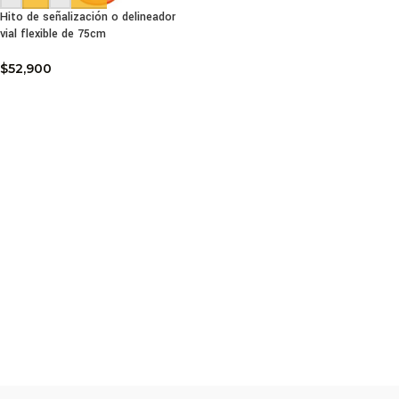
Hito de señalización o delineador
vial flexible de 75cm
$
52,900