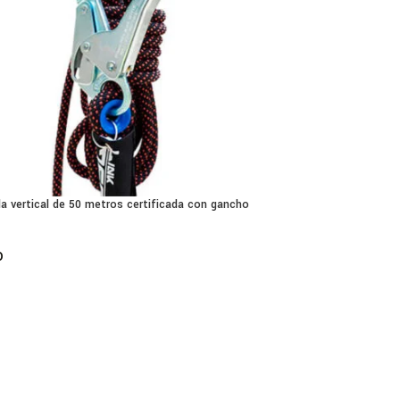
da vertical de 50 metros certificada con gancho
0