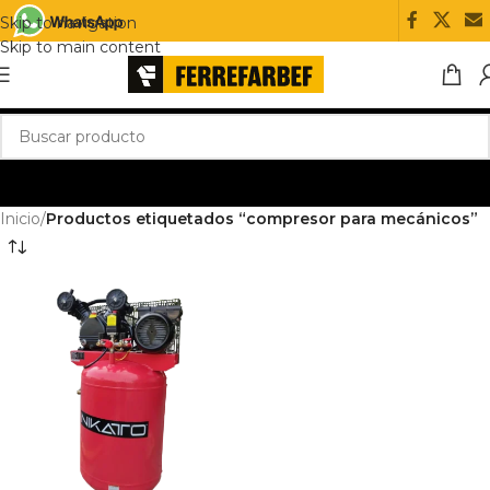
Skip to navigation
Skip to main content
Inicio
/
Productos etiquetados “compresor para mecánicos”