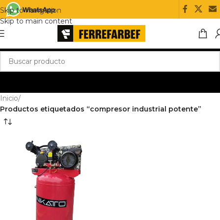
Skip to navigation
Skip to main content
Inicio
/
Productos etiquetados “compresor industrial potente”