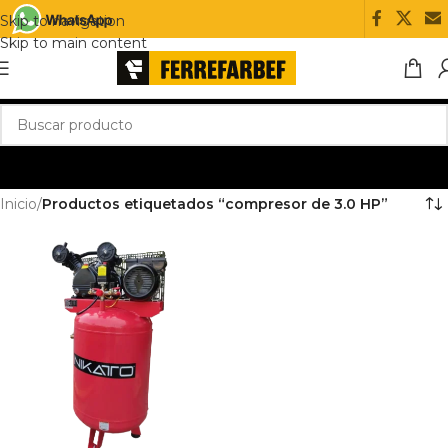
Skip to navigation
Skip to main content
Inicio
/
Productos etiquetados “compresor de 3.0 HP”