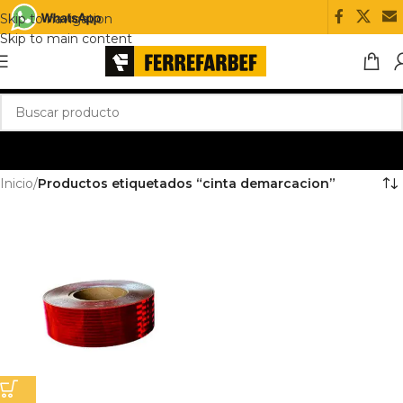
Skip to navigation
Skip to main content
Inicio
/
Productos etiquetados “cinta demarcacion”