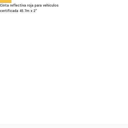
Cinta reflectiva roja para vehiculos
certificada 45.7m x 2″