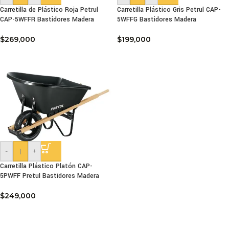
Carretilla de Plástico Roja Petrul
Carretilla Plástico Gris Petrul CAP-
CAP-5WFFR Bastidores Madera
5WFFG Bastidores Madera
$
269,000
$
199,000
-
+
Carretilla Plástico Platón CAP-
5PWFF Pretul Bastidores Madera
$
249,000