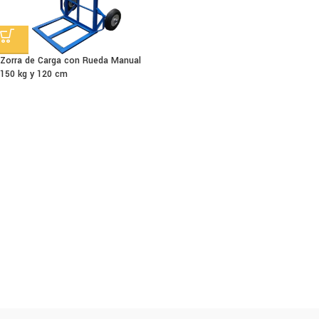
Zorra de Carga con Rueda Manual
150 kg y 120 cm