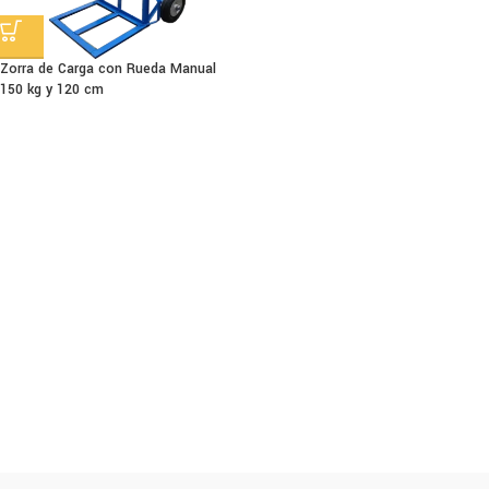
Zorra de Carga con Rueda Manual
150 kg y 120 cm