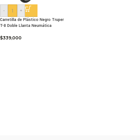
-
+
Carretilla de Plástico Negro Truper
T-8 Doble Llanta Neumática
$
339,000