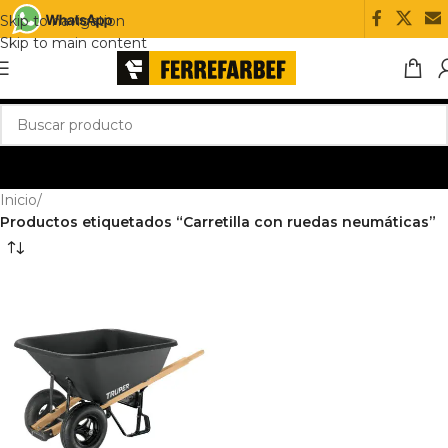
Skip to navigation
Skip to main content
Inicio
/
Productos etiquetados “Carretilla con ruedas neumáticas”