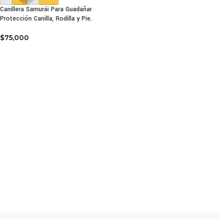
Canillera Samurái Para Guadañar
Protección Canilla, Rodilla y Pie.
$
75,000