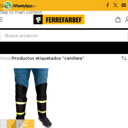
Skip to navigation
Skip to main content
Inicio
/
Productos etiquetados “canillera”
-
+