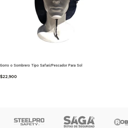
Gorro o Sombrero Tipo Safari/Pescador Para Sol
$
22,900