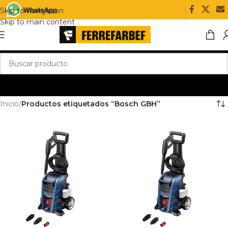
Skip to navigation
Skip to main content
Inicio
/
Productos etiquetados “Bosch GBH”