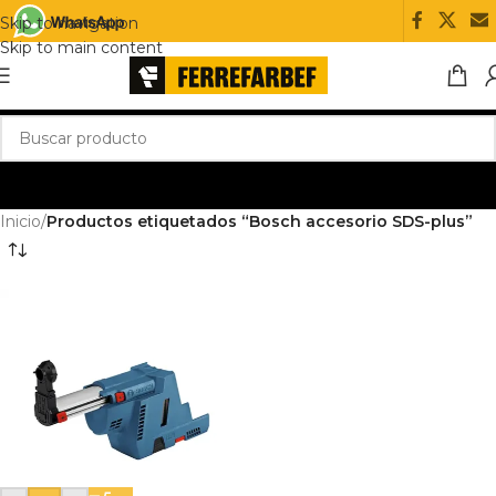
Skip to navigation
Skip to main content
Inicio
/
Productos etiquetados “Bosch accesorio SDS-plus”