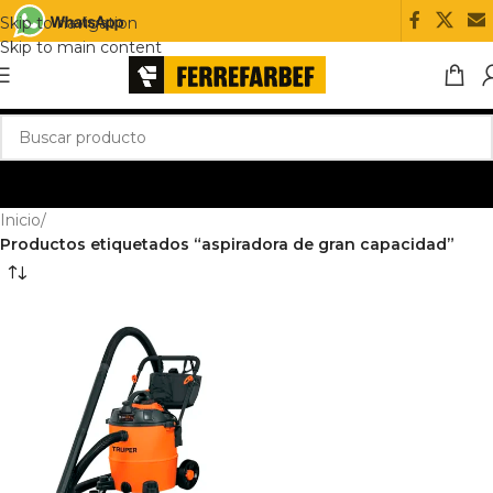
Skip to navigation
Skip to main content
Inicio
/
Productos etiquetados “aspiradora de gran capacidad”