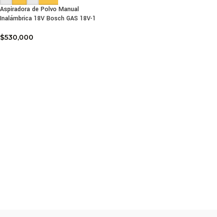
Aspiradora de Polvo Manual
Inalámbrica 18V Bosch GAS 18V-1
$
530,000