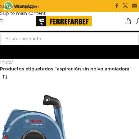
Skip to navigation
Skip to main content
Inicio
/
Productos etiquetados “aspiración sin polvo amoladora”