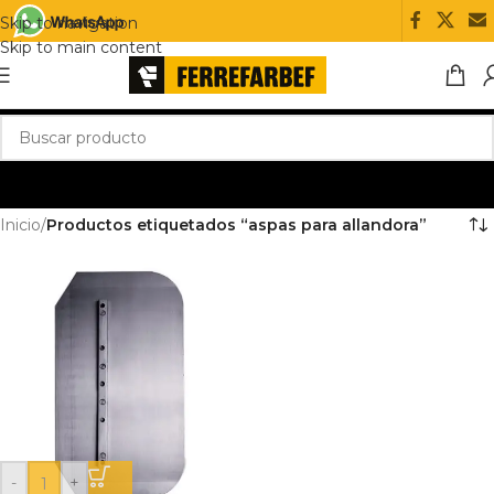
Skip to navigation
Skip to main content
Inicio
/
Productos etiquetados “aspas para allandora”
-
+