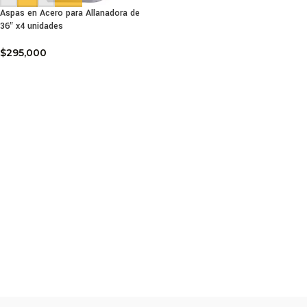
Aspas en Acero para Allanadora de
36″ x4 unidades
$
295,000